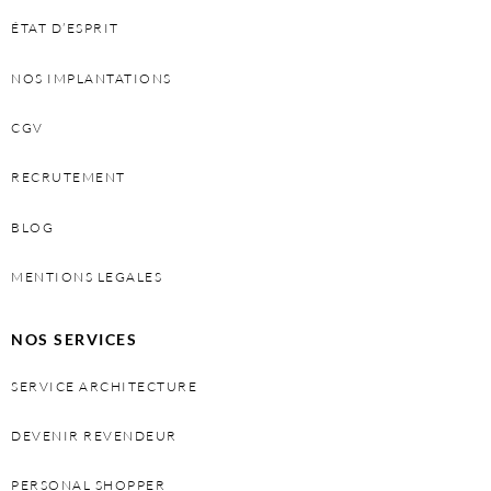
ÉTAT D’ESPRIT
NOS IMPLANTATIONS
CGV
RECRUTEMENT
BLOG
MENTIONS LEGALES
NOS SERVICES
SERVICE ARCHITECTURE
DEVENIR REVENDEUR
PERSONAL SHOPPER