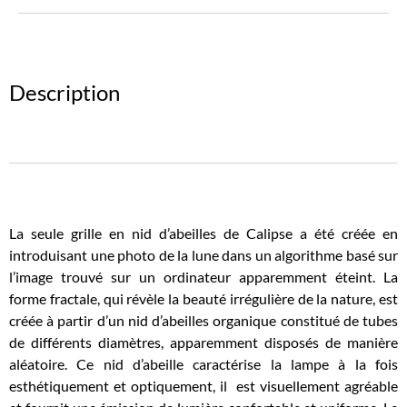
Description
La seule grille en nid d’abeilles de Calipse a été créée en
introduisant une photo de la lune dans un algorithme basé sur
l’image trouvé sur un ordinateur apparemment éteint. La
forme fractale, qui révèle la beauté irrégulière de la nature, est
créée à partir d’un nid d’abeilles organique constitué de tubes
de différents diamètres, apparemment disposés de manière
aléatoire. Ce nid d’abeille caractérise la lampe à la fois
esthétiquement et optiquement, il est visuellement agréable