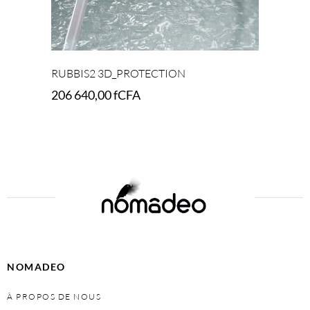
RUBBIS2 3D_PROTECTION
206 640,00
fCFA
Add to cart
NOMADEO
À PROPOS DE NOUS