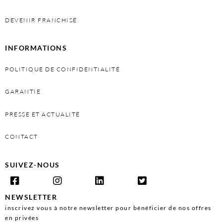
DEVENIR FRANCHISÉ
INFORMATIONS
POLITIQUE DE CONFIDENTIALITÉ
GARANTIE
PRESSE ET ACTUALITÉ
CONTACT
SUIVEZ-NOUS
NEWSLETTER
inscrivez vous à notre newsletter pour bénéficier de nos offres
en privées