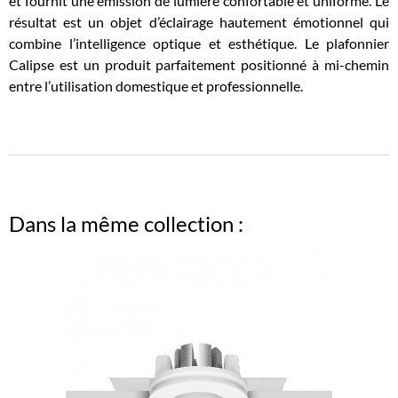
et fournit une émission de lumière confortable et uniforme. Le
résultat est un objet d’éclairage hautement émotionnel qui
combine l’intelligence optique et esthétique. Le plafonnier
Calipse est un produit parfaitement positionné à mi-chemin
entre l’utilisation domestique et professionnelle.
Dans la même collection :