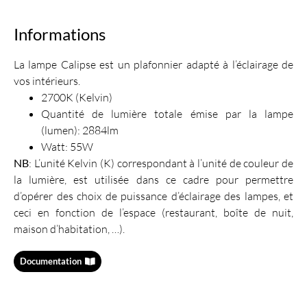
Informations
La lampe Calipse est un plafonnier adapté à l’éclairage de
vos intérieurs.
2700K (Kelvin)
Quantité de lumière totale émise par la lampe
(lumen): 2884lm
Watt: 55W
NB
: L’unité Kelvin (K) correspondant à l’unité de couleur de
la lumière, est utilisée dans ce cadre pour permettre
d’opérer des choix de puissance d’éclairage des lampes, et
ceci en fonction de l’espace (restaurant, boîte de nuit,
maison d’habitation, …).
Documentation