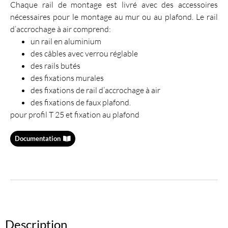
Chaque rail de montage est livré avec des accessoires
nécessaires pour le montage au mur ou au plafond. Le rail
d’accrochage à air comprend:
un rail en aluminium
des câbles avec verrou réglable
des rails butés
des fixations murales
des fixations de rail d’accrochage à air
des fixations de faux plafond.
pour profil T 25 et fixation au plafond
Documentation
Description