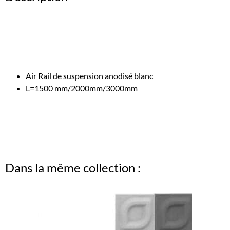
Air Rail de suspension anodisé blanc
L=1500 mm/2000mm/3000mm
Dans la même collection :