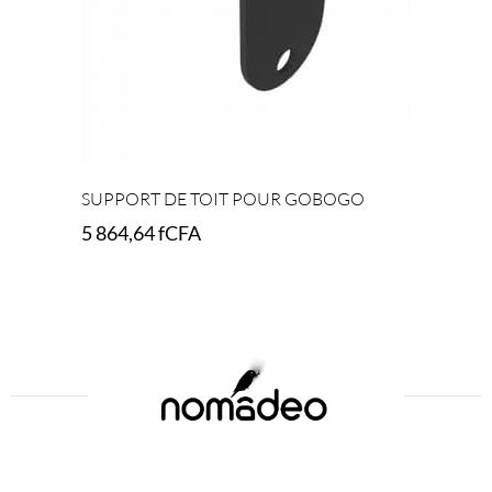
SUPPORT DE TOIT POUR GOBOGO
5 864,64
fCFA
Select options