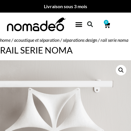
Livraison sous 3 mois
0
home
/
acoustique et séparation
/
séparations design
/ rail serie noma
RAIL SERIE NOMA