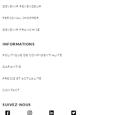
DEVENIR REVENDEUR
PERSONAL SHOPPER
DEVENIR FRANCHISÉ
INFORMATIONS
POLITIQUE DE CONFIDENTIALITÉ
GARANTIE
PRESSE ET ACTUALITÉ
CONTACT
SUIVEZ-NOUS