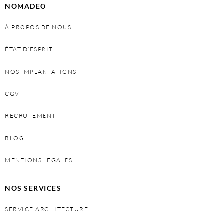
NOMADEO
À PROPOS DE NOUS
ÉTAT D’ESPRIT
NOS IMPLANTATIONS
CGV
RECRUTEMENT
BLOG
MENTIONS LEGALES
NOS SERVICES
SERVICE ARCHITECTURE