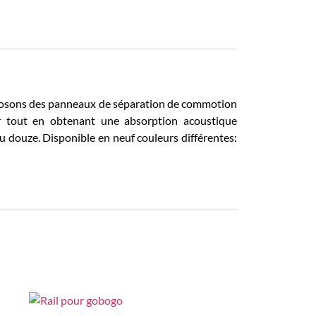
roposons des panneaux de séparation de commotion
or tout en obtenant une absorption acoustique
 ou douze. Disponible en neuf couleurs différentes: