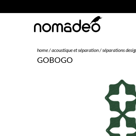
home
/
acoustique et séparation
/
séparations desig
GOBOGO