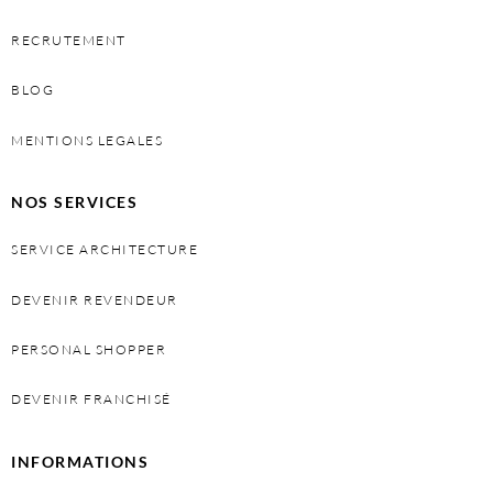
RECRUTEMENT
BLOG
MENTIONS LEGALES
NOS SERVICES
SERVICE ARCHITECTURE
DEVENIR REVENDEUR
PERSONAL SHOPPER
DEVENIR FRANCHISÉ
INFORMATIONS