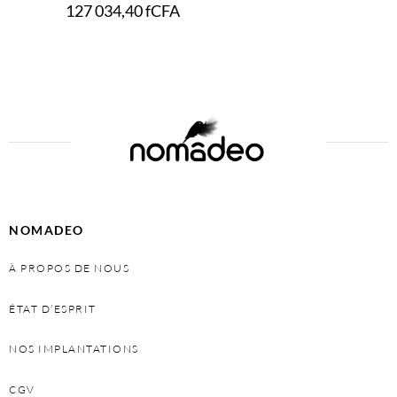
127 034,40
fCFA
Add to cart
NOMADEO
À PROPOS DE NOUS
ÉTAT D’ESPRIT
NOS IMPLANTATIONS
CGV