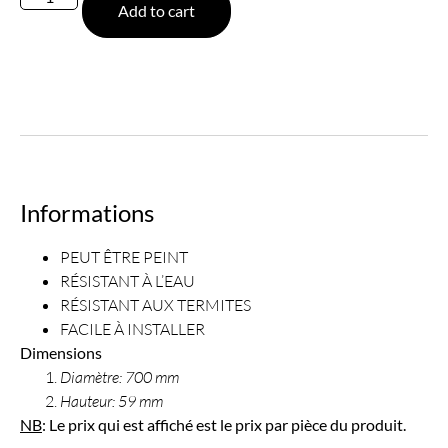
Add to cart
Informations
PEUT ÊTRE PEINT
RÉSISTANT À L’EAU
RÉSISTANT AUX TERMITES
FACILE À INSTALLER
Dimensions
Diamètre: 700 mm
Hauteur: 59 mm
NB
: Le prix qui est affiché est le prix par pièce du produit.