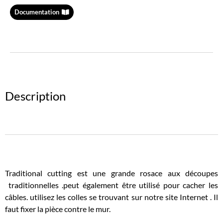
Documentation
Description
Traditional cutting est une grande rosace aux découpes
traditionnelles .peut également être utilisé pour cacher les
câbles. utilisez les colles se trouvant sur notre site Internet . Il
faut fixer la pièce contre le mur.