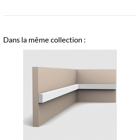
Dans la même collection :