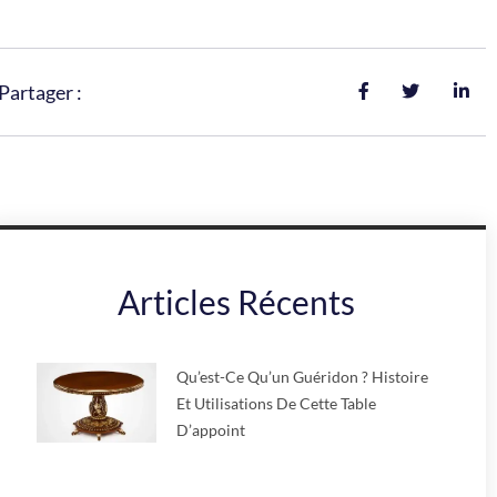
Partager :
Articles Récents
Qu’est-Ce Qu’un Guéridon ? Histoire
Et Utilisations De Cette Table
D’appoint