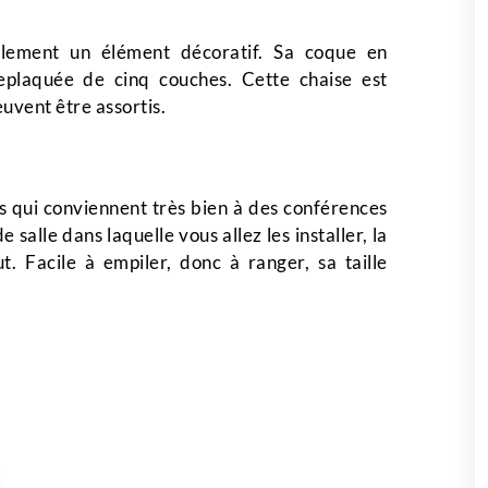
eulement un élément décoratif. Sa coque en
replaquée de cinq couches. Cette chaise est
uvent être assortis.
 qui conviennent très bien à des conférences
 salle dans laquelle vous allez les installer, la
. Facile à empiler, donc à ranger, sa taille