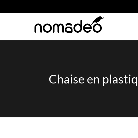
Chaise en plasti