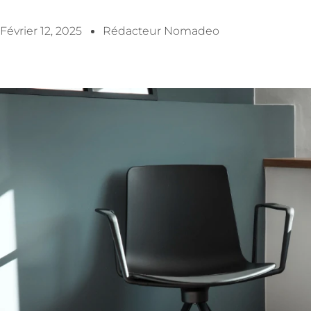
Février 12, 2025
Rédacteur Nomadeo