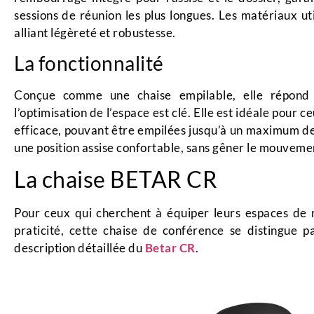
sessions de réunion les plus longues. Les matériaux uti
alliant légèreté et robustesse.
La fonctionnalité
Conçue comme une chaise empilable, elle répond
l’optimisation de l’espace est clé. Elle est idéale pour
efficace, pouvant être empilées jusqu’à un maximum de 
une position assise confortable, sans gêner le mouvemen
La chaise BETAR CR
Pour ceux qui cherchent à équiper leurs espaces de
praticité, cette chaise de conférence se distingue p
description détaillée du
Betar CR
.