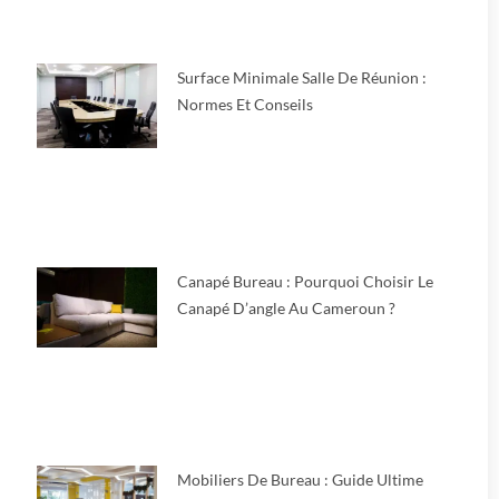
Surface Minimale Salle De Réunion :
Normes Et Conseils
Canapé Bureau : Pourquoi Choisir Le
Canapé D’angle Au Cameroun ?
Mobiliers De Bureau : Guide Ultime