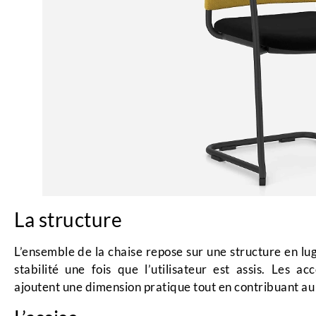
La structure
L’ensemble de la chaise repose sur une structure en lug
stabilité une fois que l’utilisateur est assis. Les a
ajoutent une dimension pratique tout en contribuant au 