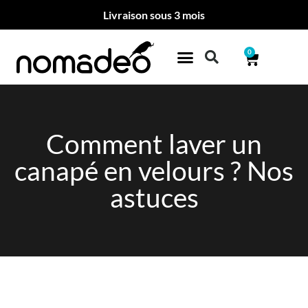
Livraison sous 3 mois
0
Comment laver un
canapé en velours ? Nos
astuces