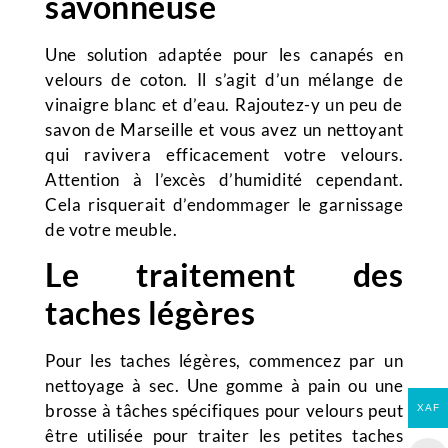
savonneuse
Une solution adaptée pour les canapés en
velours de coton. Il s’agit d’un mélange de
vinaigre blanc et d’eau. Rajoutez-y un peu de
savon de Marseille et vous avez un nettoyant
qui ravivera efficacement votre velours.
Attention à l’excès d’humidité cependant.
Cela risquerait d’endommager le garnissage
de votre meuble.
Le traitement des
taches légères
Pour les taches légères, commencez par un
nettoyage à sec. Une gomme à pain ou une
brosse à tâches spécifiques pour velours peut
XAF
être utilisée pour traiter les petites taches