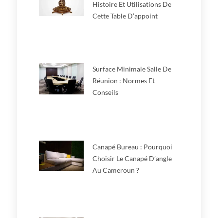
Histoire Et Utilisations De
Cette Table D’appoint
Surface Minimale Salle De
Réunion : Normes Et
Conseils
Canapé Bureau : Pourquoi
Choisir Le Canapé D’angle
Au Cameroun ?