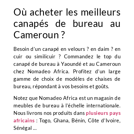
Où acheter les meilleurs
canapés de bureau au
Cameroun ?
Besoin d’un canapé en velours ? en daim ? en
cuir ou similicuir ? Commandez le top du
canapé de bureau à Yaoundé et au Cameroun
chez Nomadeo Africa. Profitez d’un large
gamme de choix de modèles de chaises de
bureau, répondant à vos besoins et goûts.
Notez que Nomadeo Africa est un magasin de
meubles de bureau à l’échelle internationale.
Nous livrons nos produits dans
plusieurs pays
africains
: Togo, Ghana, Bénin, Côte d’Ivoire,
Sénégal …