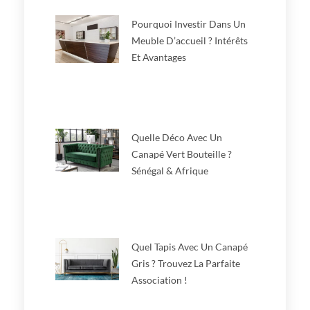
Pourquoi Investir Dans Un
Meuble D’accueil ? Intérêts
Et Avantages
Quelle Déco Avec Un
Canapé Vert Bouteille ?
Sénégal & Afrique
Quel Tapis Avec Un Canapé
Gris ? Trouvez La Parfaite
Association !