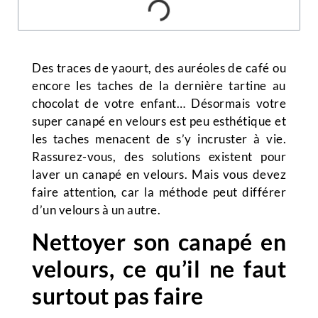
Des traces de yaourt, des auréoles de café ou
encore les taches de la dernière tartine au
chocolat de votre enfant… Désormais votre
super canapé en velours est peu esthétique et
les taches menacent de s’y incruster à vie.
Rassurez-vous, des solutions existent pour
laver un canapé en velours. Mais vous devez
faire attention, car la méthode peut différer
d’un velours à un autre.
Nettoyer son canapé en
velours, ce qu’il ne faut
surtout pas faire