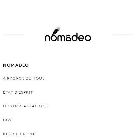
NOMADEO
À PROPOS DE NOUS
ÉTAT D’ESPRIT
NOS IMPLANTATIONS
CGV
RECRUTEMENT