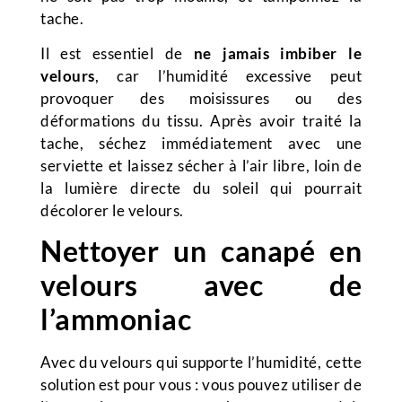
tache.
Il est essentiel de
ne jamais imbiber le
velours
, car l’humidité excessive peut
provoquer des moisissures ou des
déformations du tissu. Après avoir traité la
tache, séchez immédiatement avec une
serviette et laissez sécher à l’air libre, loin de
la lumière directe du soleil qui pourrait
décolorer le velours.
Nettoyer un canapé en
velours avec de
l’ammoniac
Avec du velours qui supporte l’humidité, cette
solution est pour vous : vous pouvez utiliser de