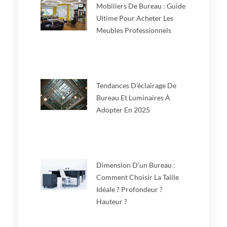
Mobiliers De Bureau : Guide
Ultime Pour Acheter Les
Meubles Professionnels
Tendances D’éclairage De
Bureau Et Luminaires À
Adopter En 2025
Dimension D’un Bureau :
Comment Choisir La Taille
Idéale ? Profondeur ?
Hauteur ?