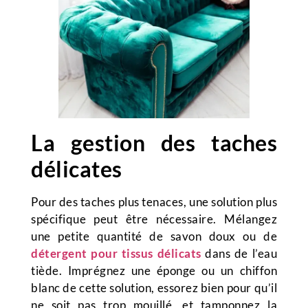
La gestion des taches
délicates
Pour des taches plus tenaces, une solution plus
spécifique peut être nécessaire. Mélangez
une petite quantité de savon doux ou de
détergent pour tissus délicats
dans de l’eau
tiède. Imprégnez une éponge ou un chiffon
blanc de cette solution, essorez bien pour qu’il
ne soit pas trop mouillé, et tamponnez la