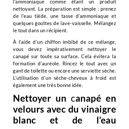
l’ammoniaque comme étant un produit
nettoyant. La préparation est simple : prenez
de l’eau tiède, une tasse d’ammoniaque et
quelques gouttes de lave-vaisselle. Mélangez
le tout dans un récipient.
À l’aide d’un chiffon imbibé de ce mélange,
vous devez impérativement nettoyer le
canapé sur toute sa surface. Cela évitera la
formation d’auréole. Rincez le tout avec un
gant de toilette ou encore une serviette sèche.
L’utilisation d’un sèche-cheveux à froid est
également une très bonne idée.
Nettoyer
un
c
anapé en
velours avec du vinaigre
blanc et de l’eau