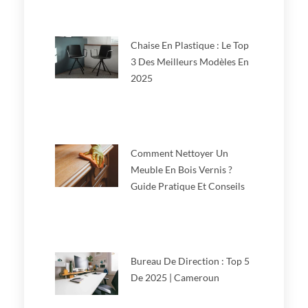
Chaise En Plastique : Le Top
3 Des Meilleurs Modèles En
2025
Comment Nettoyer Un
Meuble En Bois Vernis ?
Guide Pratique Et Conseils
Bureau De Direction : Top 5
De 2025 | Cameroun