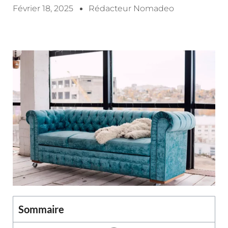
Février 18, 2025
Rédacteur Nomadeo
Sommaire