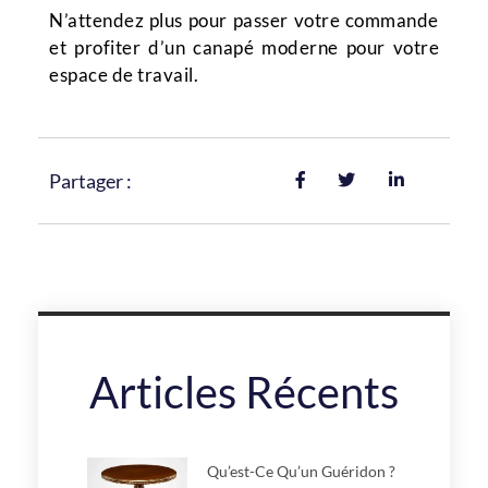
N’attendez plus pour passer votre commande
et profiter d’un canapé moderne pour votre
espace de travail.
Partager :
Articles Récents
Qu’est-Ce Qu’un Guéridon ?