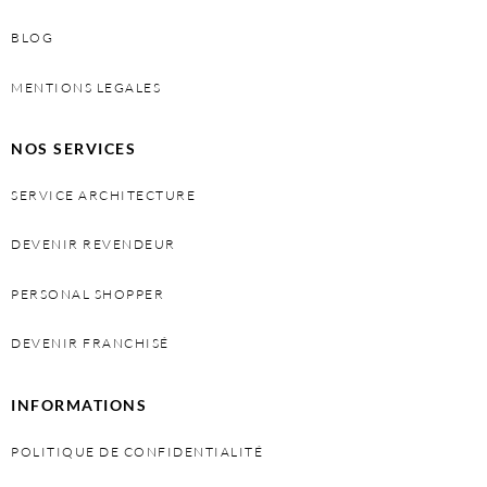
BLOG
MENTIONS LEGALES
NOS SERVICES
SERVICE ARCHITECTURE
DEVENIR REVENDEUR
PERSONAL SHOPPER
DEVENIR FRANCHISÉ
INFORMATIONS
POLITIQUE DE CONFIDENTIALITÉ