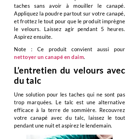
taches sans avoir à mouiller le canapé.
Appliquez la poudre partout sur votre canapé,
et frottez le tout pour que le produit imprègne
le velours. Laissez agir pendant 5 heures.
Aspirez ensuite.
Note : Ce produit convient aussi pour
nettoyer un canapé en daim
.
L’entretien du velours avec
du talc
Une solution pour les taches qui ne sont pas
trop marquées. Le talc est une alternative
efficace à la terre de sommière. Recouvrez
votre canapé avec du talc, laissez le tout
pendant une nuit et aspirez le lendemain.