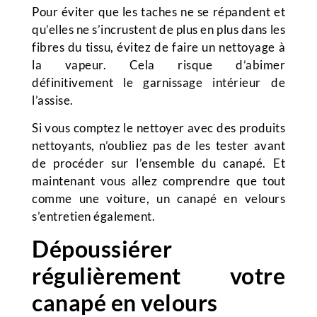
Pour éviter que les taches ne se répandent et
qu’elles ne s’incrustent de plus en plus dans les
fibres du tissu, évitez de faire un nettoyage à
la vapeur. Cela risque d’abimer
définitivement le garnissage intérieur de
l’assise.
Si vous comptez le nettoyer avec des produits
nettoyants, n’oubliez pas de les tester avant
de procéder sur l’ensemble du canapé. Et
maintenant vous allez comprendre que tout
comme une voiture, un canapé en velours
s’entretien également.
Dépoussiérer
régulièrement votre
canapé en velours