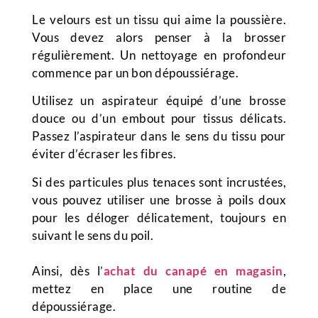
Le velours est un tissu qui aime la poussière.
Vous devez alors penser à la brosser
régulièrement. Un nettoyage en profondeur
commence par un bon dépoussiérage.
Utilisez un aspirateur équipé d’une brosse
douce ou d’un embout pour tissus délicats.
Passez l’aspirateur dans le sens du tissu pour
éviter d’écraser les fibres.
Si des particules plus tenaces sont incrustées,
vous pouvez utiliser une brosse à poils doux
pour les déloger délicatement, toujours en
suivant le sens du poil.
Ainsi, dès l’
achat du canapé en magasin
,
mettez en place une routine de
dépoussiérage.