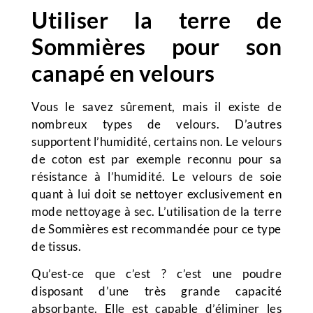
Utiliser la terre de
Sommières pour son
canapé en velours
Vous le savez sûrement, mais il existe de
nombreux types de velours. D’autres
supportent l’humidité, certains non. Le velours
de coton est par exemple reconnu pour sa
résistance à l’humidité. Le velours de soie
quant à lui doit se nettoyer exclusivement en
mode nettoyage à sec. L’utilisation de la terre
de Sommières est recommandée pour ce type
de tissus.
Qu’est-ce que c’est ? c’est une poudre
disposant d’une très grande capacité
absorbante. Elle est capable d’éliminer les