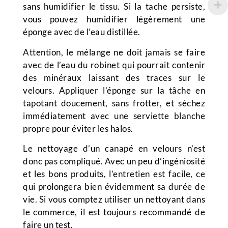
sans humidifier le tissu. Si la tache persiste,
vous pouvez humidifier légèrement une
éponge avec de l’eau distillée.
Attention, le mélange ne doit jamais se faire
avec de l’eau du robinet qui pourrait contenir
des minéraux laissant des traces sur le
velours. Appliquer l’éponge sur la tâche en
tapotant doucement, sans frotter, et séchez
immédiatement avec une serviette blanche
propre pour éviter les halos.
Le nettoyage d’un canapé en velours n’est
donc pas compliqué. Avec un peu d’ingéniosité
et les bons produits, l’entretien est facile, ce
qui prolongera bien évidemment sa durée de
vie. Si vous comptez utiliser un nettoyant dans
le commerce, il est toujours recommandé de
faire un test.