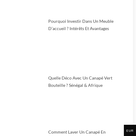
Pourquoi Investir Dans Un Meuble
D’accueil ? Intérêts Et Avantages
Quelle Déco Avec Un Canapé Vert
Bouteille ? Sénégal & Afrique
EUR
Comment Laver Un Canapé En