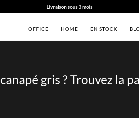
Livraison sous 3 mois
OFFICE
HOME
EN STOCK
BL
canapé gris ? Trouvez la pa