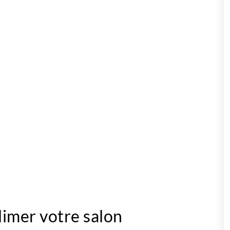
limer votre salon