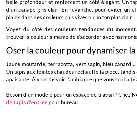
belle profondeur et renforcent un côté élégant. Un t
d’un canapé gris clair. En revanche, pour éviter un e
plaids dans des couleurs plus vives ou un ton plus clair.
Voyez du côté des
couleurs tendances du moment
trouver la couleur à même de s’accorder avec harmonie 
Oser la couleur pour dynamiser la
Jaune moutarde, terracotta, vert sapin, bleu canard…
Un tapis aux teintes chaudes réchauffe la pièce, tandis 
apaisante. À vous de voir l’ambiance que vous souhaitez
Besoin d’un modèle pour un espace de travail ? Chez 
de tapis d’entrée
pour bureau.