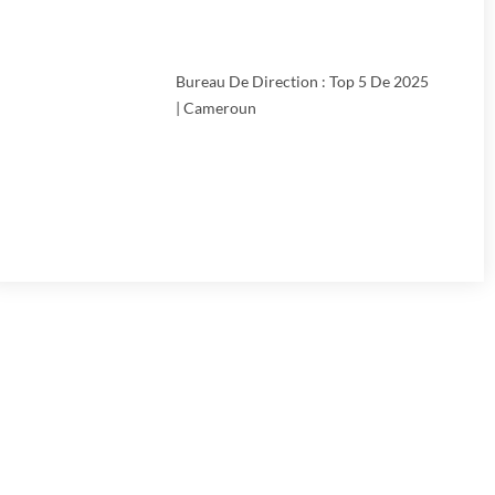
Bureau De Direction : Top 5 De 2025
| Cameroun