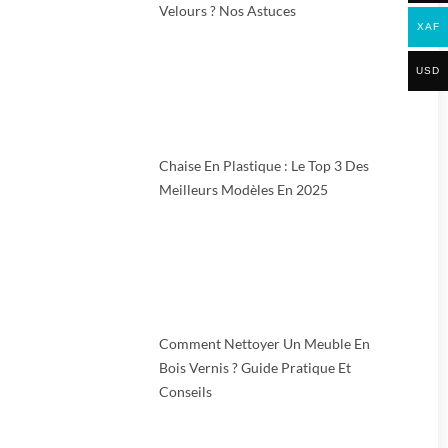
Velours ? Nos Astuces
XAF
USD
Chaise En Plastique : Le Top 3 Des
Meilleurs Modèles En 2025
Comment Nettoyer Un Meuble En
Bois Vernis ? Guide Pratique Et
Conseils