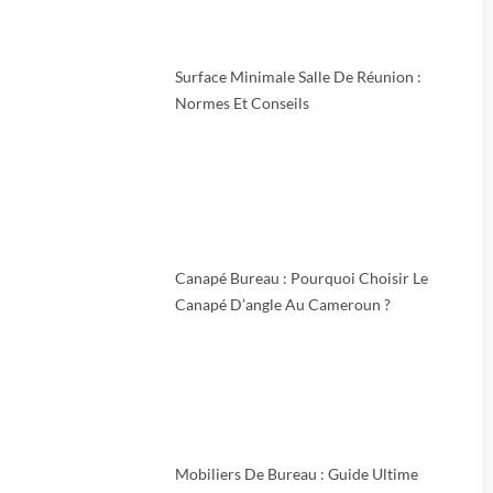
Surface Minimale Salle De Réunion :
Normes Et Conseils
Canapé Bureau : Pourquoi Choisir Le
Canapé D’angle Au Cameroun ?
Mobiliers De Bureau : Guide Ultime