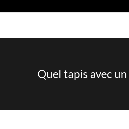
Quel tapis avec un 