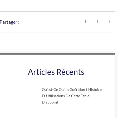
Partager :
Articles Récents
Qu’est-Ce Qu’un Guéridon ? Histoire
Et Utilisations De Cette Table
D’appoint