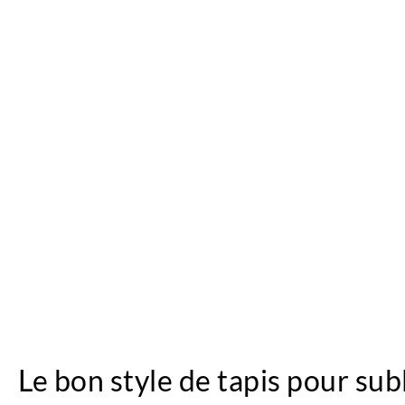
Le bon style de tapis pour sub