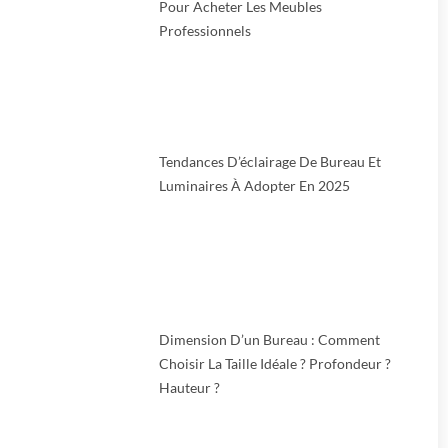
Pour Acheter Les Meubles
Professionnels
Tendances D’éclairage De Bureau Et
Luminaires À Adopter En 2025
Dimension D’un Bureau : Comment
Choisir La Taille Idéale ? Profondeur ?
Hauteur ?