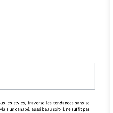
ous les styles, traverse les tendances sans se
is un canapé, aussi beau soit-il, ne suffit pas