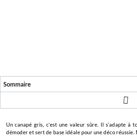
Sommaire
Un canapé gris, c’est une valeur sûre. Il s’adapte à t
démoder et sert de base idéale pour une déco réussie. Ma