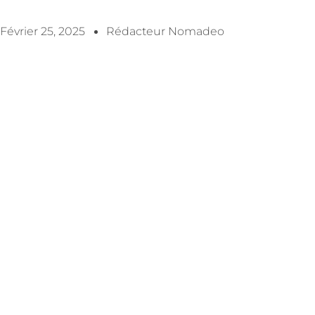
Février 25, 2025
Rédacteur Nomadeo