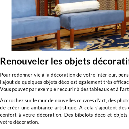
Renouveler les objets décorati
Pour redonner vie à la décoration de votre intérieur, pen
l’ajout de quelques objets déco est également très efficac
Vous pouvez par exemple recourir à des tableaux et à l’ar
Accrochez sur le mur de nouvelles œuvres d’art, des photo
de créer une ambiance artistique. À cela s’ajoutent des 
confort à votre décoration. Des bibelots déco et objets 
votre décoration.