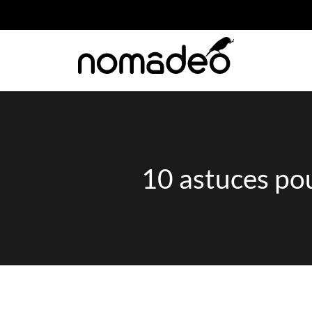
10 astuces pou