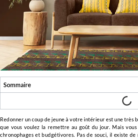
Sommaire
Redonner un coup de jeune à votre intérieur est une très b
que vous voulez la remettre au goût du jour. Mais vous
chronophages et budgétivores. Pas de souci, il existe d