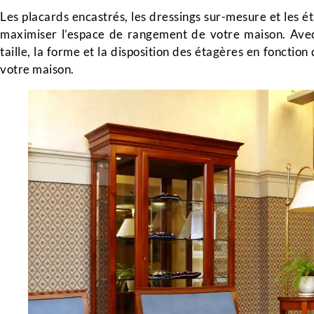
Les placards encastrés, les dressings sur-mesure et les é
maximiser l’espace de rangement de votre maison. Avec
taille, la forme et la disposition des étagères en fonction
votre maison.