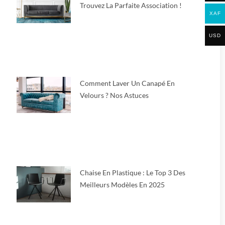
Trouvez La Parfaite Association !
XAF
USD
Comment Laver Un Canapé En
Velours ? Nos Astuces
Chaise En Plastique : Le Top 3 Des
Meilleurs Modèles En 2025