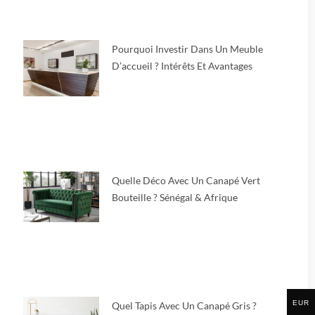
Pourquoi Investir Dans Un Meuble
D’accueil ? Intérêts Et Avantages
Quelle Déco Avec Un Canapé Vert
Bouteille ? Sénégal & Afrique
EUR
Quel Tapis Avec Un Canapé Gris ?