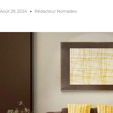
Août 29, 2024
Rédacteur Nomadeo