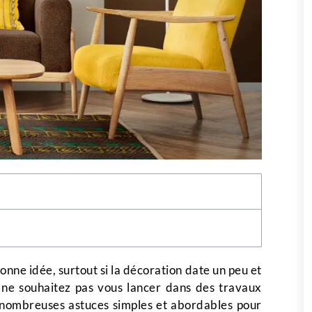
onne idée, surtout si la décoration date un peu et
 ne souhaitez pas vous lancer dans des travaux
e nombreuses astuces simples et abordables pour