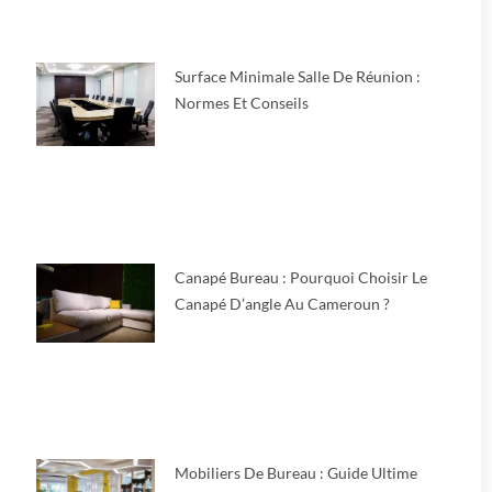
Surface Minimale Salle De Réunion :
Normes Et Conseils
Canapé Bureau : Pourquoi Choisir Le
Canapé D’angle Au Cameroun ?
Mobiliers De Bureau : Guide Ultime