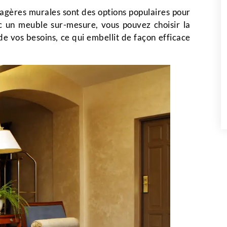
tagères murales sont des options populaires pour
 un meuble sur-mesure, vous pouvez choisir la
 de vos besoins, ce qui embellit de façon efficace