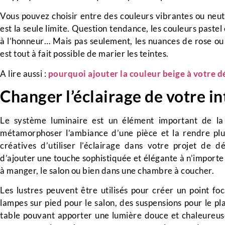
Vous pouvez choisir entre des couleurs vibrantes ou neutr
est la seule limite. Question tendance, les couleurs pastel
à l’honneur… Mais pas seulement, les nuances de rose ou 
est tout à fait possible de marier les teintes.
A lire aussi :
pourquoi ajouter la couleur beige à votre d
Changer l’éclairage de votre i
Le système luminaire est un élément important de la 
métamorphoser l’ambiance d’une pièce et la rendre plu
créatives d’utiliser l’éclairage dans votre projet de 
d’ajouter une touche sophistiquée et élégante à n’importe 
à manger, le salon ou bien dans une chambre à coucher.
Les lustres peuvent être utilisés pour créer un point foca
lampes sur pied pour le salon, des suspensions pour le pl
table pouvant apporter une lumière douce et chaleureuse