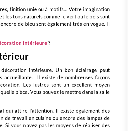
es, finition unie ou à motifs… Votre imagination
 et les tons naturels comme le vert ou le bois sont
encore de bleu sont également très en vogue. Il
écoration intérieure
?
ntérieur
décoration intérieure. Un bon éclairage peut
s accueillante. Il existe de nombreuses façons
décoration. Les lustres sont un excellent moyen
quelle pièce. Vous pouvez le mettre dans la salle
l qui attire l’attention. Il existe également des
an de travail en cuisine ou encore des lampes de
. Si vous n’avez pas les moyens de réaliser des