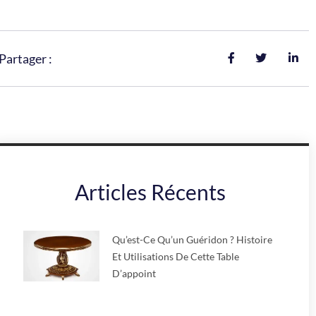
Partager :
Articles Récents
Qu’est-Ce Qu’un Guéridon ? Histoire
Et Utilisations De Cette Table
D’appoint