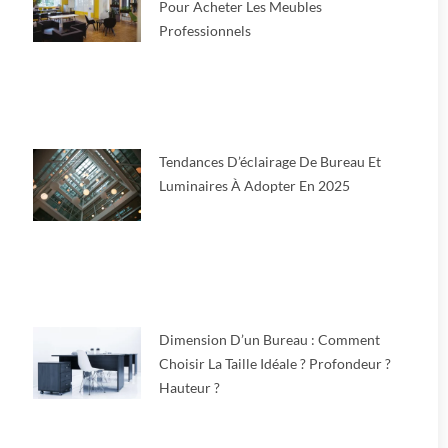
Pour Acheter Les Meubles
Professionnels
Tendances D’éclairage De Bureau Et
Luminaires À Adopter En 2025
Dimension D’un Bureau : Comment
Choisir La Taille Idéale ? Profondeur ?
Hauteur ?