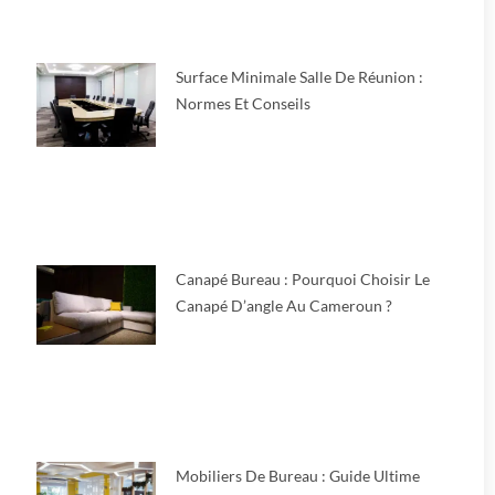
Surface Minimale Salle De Réunion :
Normes Et Conseils
Canapé Bureau : Pourquoi Choisir Le
Canapé D’angle Au Cameroun ?
Mobiliers De Bureau : Guide Ultime