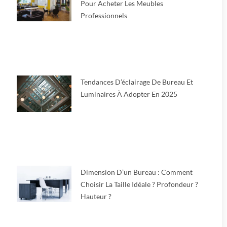
Pour Acheter Les Meubles
Professionnels
Tendances D’éclairage De Bureau Et
Luminaires À Adopter En 2025
Dimension D’un Bureau : Comment
Choisir La Taille Idéale ? Profondeur ?
Hauteur ?