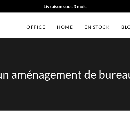
Livraison sous 3 mois
OFFICE
HOME
EN STOCK
BL
un aménagement de bureau 