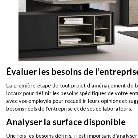
Évaluer les besoins de l’entrepris
La première étape de tout projet d’aménagement de bu
locaux pour définir les besoins spécifiques de votre entr
avec vos employés pour recueillir leurs opinions et su
besoins réels de l’entreprise et de ses collaborateurs.
Analyser la surface disponible
Une fois les besoins définis, il est important d’analys