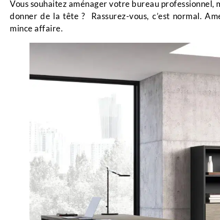
Vous souhaitez aménager votre bureau professionnel, 
donner de la tête ? Rassurez-vous, c’est normal. Am
mince affaire.