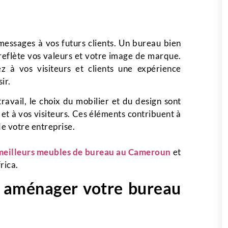
essages à vos futurs clients. Un bureau bien
 reflète vos valeurs et votre image de marque.
ez à vos visiteurs et clients une expérience
ir.
avail, le choix du mobilier et du design sont
et à vos visiteurs. Ces éléments contribuent à
e votre entreprise.
meilleurs meubles de bureau au Cameroun
et
rica.
r aménager votre bureau