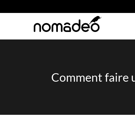
Comment faire 