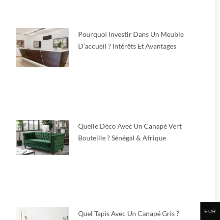
Pourquoi Investir Dans Un Meuble
D’accueil ? Intérêts Et Avantages
Quelle Déco Avec Un Canapé Vert
Bouteille ? Sénégal & Afrique
EUR
Quel Tapis Avec Un Canapé Gris ?