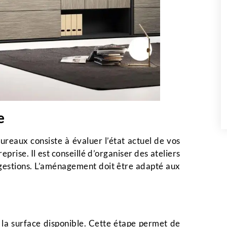
e
reaux consiste à évaluer l’état actuel de vos
eprise. Il est conseillé d’organiser des ateliers
ggestions. L’aménagement doit être adapté aux
er la surface disponible. Cette étape permet de