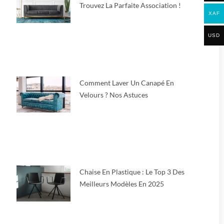
Trouvez La Parfaite Association !
XAF
USD
Comment Laver Un Canapé En
Velours ? Nos Astuces
Chaise En Plastique : Le Top 3 Des
Meilleurs Modèles En 2025