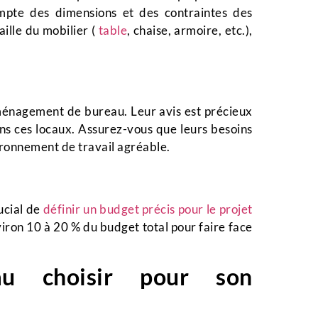
ompte des dimensions et des contraintes des
aille du mobilier (
table
, chaise, armoire, etc.),
aménagement de bureau. Leur avis est précieux
ns ces locaux. Assurez-vous que leurs besoins
ironnement de travail agréable.
rucial de
définir un budget précis pour le projet
iron 10 à 20 % du budget total pour faire face
au choisir pour son