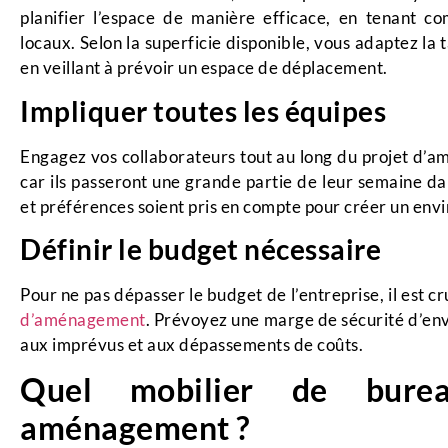
planifier l’espace de manière efficace, en tenant c
locaux. Selon la superficie disponible, vous adaptez la t
en veillant à prévoir un espace de déplacement.
Impliquer toutes les équipes
Engagez vos collaborateurs tout au long du projet d’
car ils passeront une grande partie de leur semaine da
et préférences soient pris en compte pour créer un env
Définir le budget nécessaire
Pour ne pas dépasser le budget de l’entreprise, il est c
d’aménagement
. Prévoyez une marge de sécurité d’env
aux imprévus et aux dépassements de coûts.
Quel mobilier de bure
aménagement ?