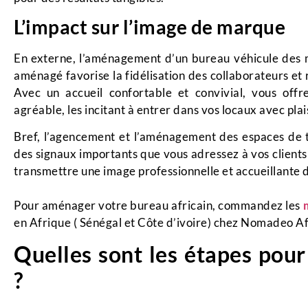
L’impact sur l’image de marque
En externe, l’aménagement d’un bureau véhicule des m
aménagé favorise la fidélisation des collaborateurs et
Avec un accueil confortable et convivial, vous offr
agréable, les incitant à entrer dans vos locaux avec plais
Bref, l’agencement et l’aménagement des espaces de tr
des signaux importants que vous adressez à vos clients 
transmettre une image professionnelle et accueillante d
Pour aménager votre bureau africain, commandez les
en Afrique ( Sénégal et Côte d’ivoire) chez Nomadeo Af
Quelles sont les étapes pou
?