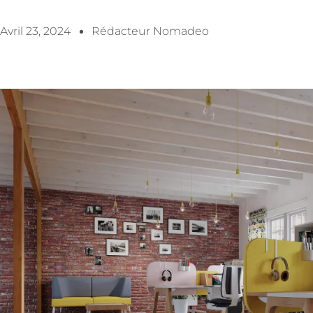
Avril 23, 2024
Rédacteur Nomadeo