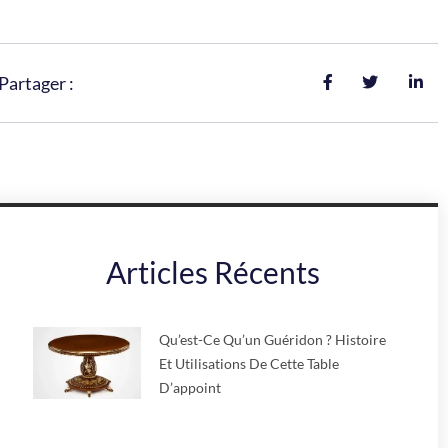
Partager :
Articles Récents
Qu’est-Ce Qu’un Guéridon ? Histoire
Et Utilisations De Cette Table
D’appoint