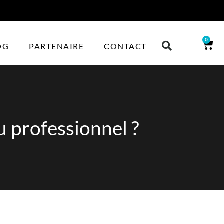
0
OG
PARTENAIRE
CONTACT
professionnel ?