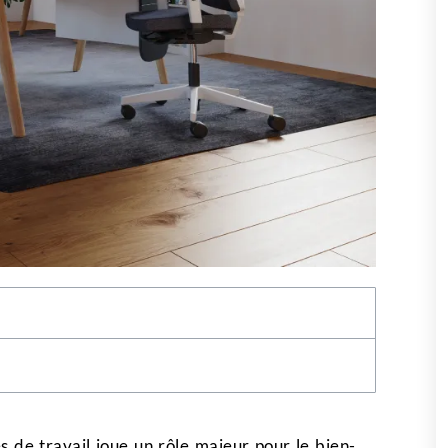
 de travail joue un rôle majeur pour le bien-