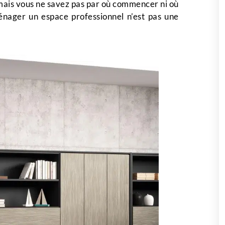
mais vous ne savez pas par où commencer ni où
énager un espace professionnel n’est pas une