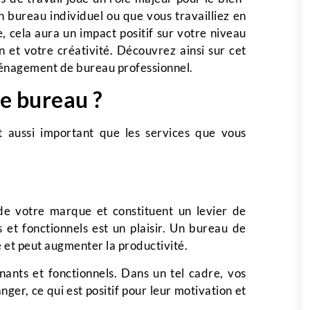
 bureau individuel ou que vous travailliez en
 cela aura un impact positif sur votre niveau
 et votre créativité. Découvrez ainsi sur cet
aménagement de bureau professionnel.
re bureau ?
 aussi important que les services que vous
 de votre marque et constituent un levier de
 et fonctionnels est un plaisir. Un bureau de
e et peut augmenter la productivité.
nants et fonctionnels. Dans un tel cadre, vos
nger, ce qui est positif pour leur motivation et