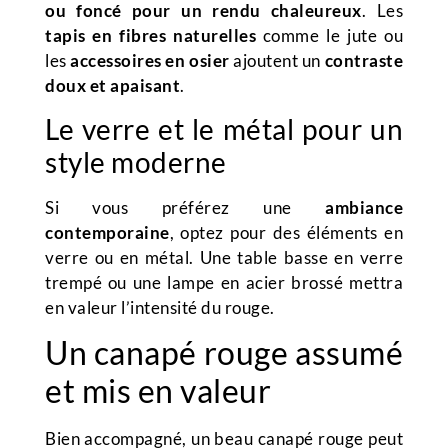
ou foncé pour un rendu chaleureux
. Les
tapis en fibres naturelles
comme le jute ou
les
accessoires en osier
ajoutent un
contraste
doux et apaisant
.
Le verre et le métal pour un
style moderne
Si vous préférez une
ambiance
contemporaine
, optez pour des éléments en
verre ou en métal. Une table basse en verre
trempé ou une lampe en acier brossé mettra
en valeur l’intensité du rouge.
Un canapé rouge assumé
et mis en valeur
Bien accompagné, un beau canapé rouge peut