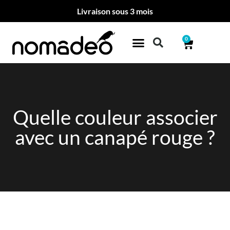
Livraison sous 3 mois
0
Quelle couleur associer
avec un canapé rouge ?