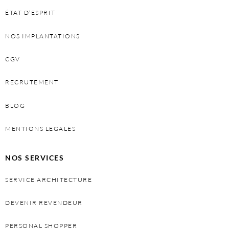
ÉTAT D’ESPRIT
NOS IMPLANTATIONS
CGV
RECRUTEMENT
BLOG
MENTIONS LEGALES
NOS SERVICES
SERVICE ARCHITECTURE
DEVENIR REVENDEUR
PERSONAL SHOPPER