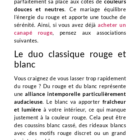
parfaitement sa place aux côtés de
couleurs
douces et neutres
. Ce mariage équilibre
l’énergie du rouge et apporte une touche de
sérénité. Ainsi, si vous avez déjà
acheter un
canapé rouge
, pensez aux associations
suivantes.
Le duo classique rouge et
blanc
Vous craignez de vous lasser trop rapidement
du rouge ? Du rouge et du blanc représente
une
alliance intemporelle particulièrement
audacieuse
. Le blanc va apporter
fraîcheur
et lumière
à votre intérieur, ce qui manque
justement à la couleur rouge. Cela peut être
des coussins blanc cassé, des rideaux blancs
avec des motifs rouge discret ou un grand