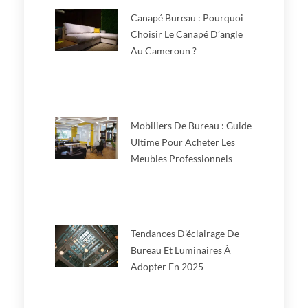
Canapé Bureau : Pourquoi
Choisir Le Canapé D’angle
Au Cameroun ?
Mobiliers De Bureau : Guide
Ultime Pour Acheter Les
Meubles Professionnels
Tendances D’éclairage De
Bureau Et Luminaires À
Adopter En 2025