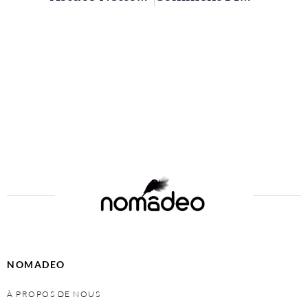
NOMADEO
À PROPOS DE NOUS