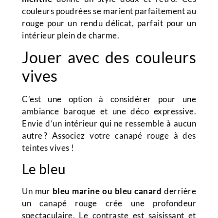
couleurs poudrées se marient parfaitement au
rouge pour un rendu délicat, parfait pour un
intérieur plein de charme.
Jouer avec des couleurs
vives
C’est une option à considérer pour une
ambiance baroque et une déco expressive.
Envie d’un intérieur qui ne ressemble à aucun
autre ? Associez votre canapé rouge à des
teintes vives !
Le bleu
Un mur
bleu marine ou bleu canard
derrière
un canapé rouge crée une profondeur
spectaculaire. Le contraste est saisissant et