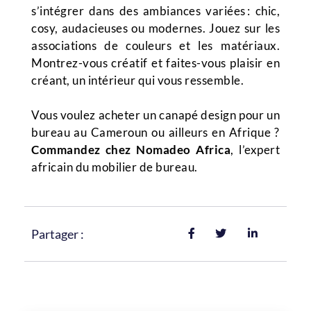
s’intégrer dans des ambiances variées : chic,
cosy, audacieuses ou modernes. Jouez sur les
associations de couleurs et les matériaux.
Montrez-vous créatif et faites-vous plaisir en
créant, un intérieur qui vous ressemble.
Vous voulez acheter un canapé design pour un
bureau au Cameroun ou ailleurs en Afrique ?
Commandez chez Nomadeo Africa
, l’expert
africain du mobilier de bureau.
Partager :