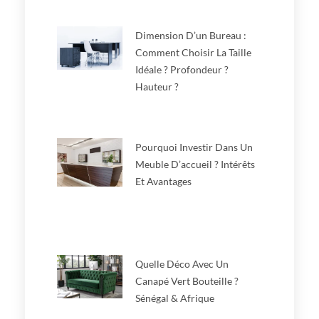
Dimension D’un Bureau :
Comment Choisir La Taille
Idéale ? Profondeur ?
Hauteur ?
Pourquoi Investir Dans Un
Meuble D’accueil ? Intérêts
Et Avantages
Quelle Déco Avec Un
Canapé Vert Bouteille ?
Sénégal & Afrique