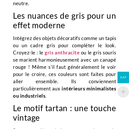
neutre.
Les nuances de gris pour un
effet moderne
Intégrez des objets décoratifs comme un tapis
ou un cadre gris pour compléter le look.
Croyez-le : le
gris anthracite
ou le gris souris
se marient harmonieusement avec un canapé
rouge ! Même s’il faut généralement le voir
pour le croire, ces couleurs sont faites pour
XAF
aller ensemble. Ils conviennent
particulièrement aux
intérieurs minimalistes
ou industriels
.
Le motif tartan : une touche
vintage