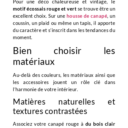
Pour une déco chaleureuse et vintage, le
motif écossais rouge et vert
se trouve être un
excellent choix. Sur une
housse de canapé
, un
coussin, un plaid ou même un tapis, il apporte
du caractère et s’inscrit dans les tendances du
moment.
Bien choisir les
matériaux
Au-delà des couleurs, les matériaux ainsi que
les accessoires jouent un rôle clé dans
l’harmonie de votre intérieur.
Matières naturelles et
textures contrastées
Associez votre canapé rouge à
du bois clair