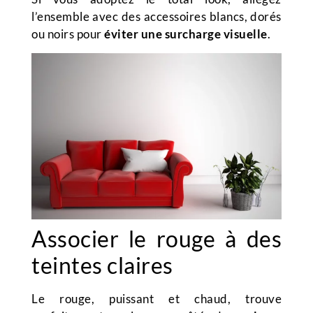
l’ensemble avec des accessoires blancs, dorés
ou noirs pour
éviter une surcharge visuelle
.
Associer le rouge à des
teintes claires
Le rouge, puissant et chaud, trouve