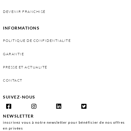
DEVENIR FRANCHISÉ
INFORMATIONS
POLITIQUE DE CONFIDENTIALITÉ
GARANTIE
PRESSE ET ACTUALITÉ
CONTACT
SUIVEZ-NOUS
NEWSLETTER
inscrivez vous à notre newsletter pour bénéficier de nos offres
en privées