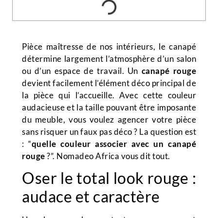
Pièce maîtresse de nos intérieurs, le canapé
détermine largement l’atmosphère d’un salon
ou d’un espace de travail. Un
canapé rouge
devient facilement l’élément déco principal de
la pièce qui l’accueille. Avec cette couleur
audacieuse et la taille pouvant être imposante
du meuble, vous voulez agencer votre pièce
sans risquer un faux pas déco ? La question est
: “
quelle couleur associer avec un canapé
rouge
?”. Nomadeo Africa vous dit tout.
Oser le total look rouge :
audace et caractère