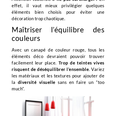
effet, il vaut mieux privilégier quelques
éléments bien choisis pour éviter une
décoration trop chaotique.
Maîtriser l’équilibre des
couleurs
Avec un canapé de couleur rouge, tous les
éléments déco devraient pouvoir trouver
facilement leur place.
Trop de teintes vives
risquent de déséquilibrer l’ensemble
. Variez
les matériaux et les textures pour ajouter de
la
diversité visuelle
sans en faire un “too
much”.