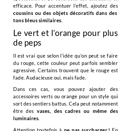
efficace. Pour accentuer l’effet, ajoutez des
coussins ou des objets décoratifs dans des
tons bleus similaires
.
Le vert et l’orange pour plus
de peps
Il est vrai que selon l’idée qu’on peut se faire
du rouge, cette couleur peut parfois sembler
agressive. Certains trouvent que le rouge est
fade. Audacieuse oui, mais fade.
Dans ces cas, vous pouvez ajouter des
accessoires verts ou orange pour un style qui
sort des sentiers battus. Cela peut notamment
être des
vases, des cadres ou même des
luminaires
.
Attention toutefois à
ne pas surcharger !
En