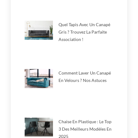
Quel Tapis Avec Un Canapé
Gris ? Trouvez La Parfaite
Association !
Comment Laver Un Canapé
En Velours ? Nos Astuces
Chaise En Plastique : Le Top
3 Des Meilleurs Modèles En
2025