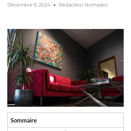
Décembre 9, 2024
Rédacteur Nomadeo
Sommaire