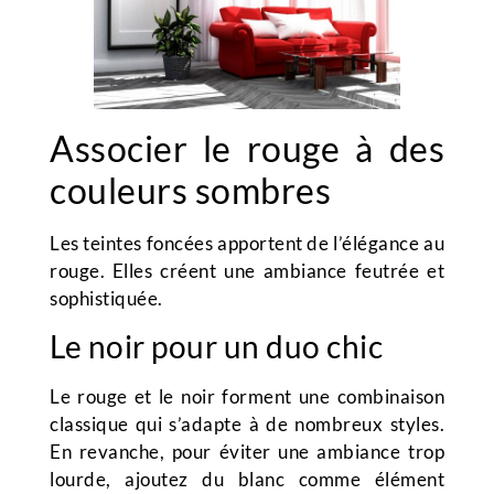
Associer le rouge à des
couleurs sombres
Les teintes foncées apportent de l’élégance au
rouge. Elles créent une ambiance feutrée et
sophistiquée.
Le noir pour un duo chic
Le rouge et le noir forment une combinaison
classique qui s’adapte à de nombreux styles.
En revanche, pour éviter une ambiance trop
lourde, ajoutez du blanc comme élément