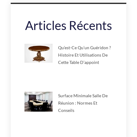
Articles Récents
Qu’est-Ce Qu’un Guéridon ?
Histoire Et Utilisations De
Cette Table D’appoint
Surface Minimale Salle De
Réunion : Normes Et
Conseils